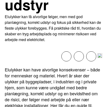
udstyr
Elulykker kan få alvorlige følger, men med god
planlægning, korrekt udstyr og fokus på sikkerhed kan de
fleste ulykker forebygges. Få praktiske råd til, hvordan du
skaber en tryg arbejdsplads og minimerer risikoen ved
arbejde med elektricitet.
Elulykker kan have alvorlige konsekvenser – både
for mennesker og materiel. Hvert år sker der
ulykker på byggepladser, i industrien og i private
hjem, som kunne være undgået med bedre
planlægning, korrekt udstyr og en bevidsthed om
de risici, der følger med arbejde på eller nær
elektriske installationer. Her får du en guide til,