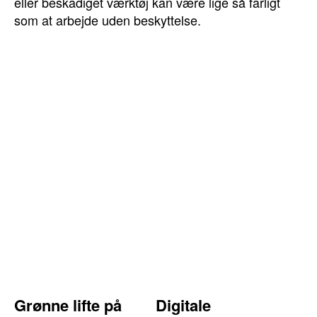
eller beskadiget værktøj kan være lige så farligt
som at arbejde uden beskyttelse.
Grønne lifte på
Digitale