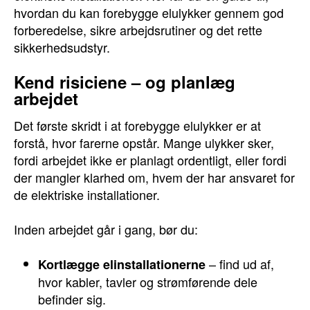
hvordan du kan forebygge elulykker gennem god
forberedelse, sikre arbejdsrutiner og det rette
sikkerhedsudstyr.
Kend risiciene – og planlæg
arbejdet
Det første skridt i at forebygge elulykker er at
forstå, hvor farerne opstår. Mange ulykker sker,
fordi arbejdet ikke er planlagt ordentligt, eller fordi
der mangler klarhed om, hvem der har ansvaret for
de elektriske installationer.
Inden arbejdet går i gang, bør du:
– find ud af,
Kortlægge elinstallationerne
hvor kabler, tavler og strømførende dele
befinder sig.