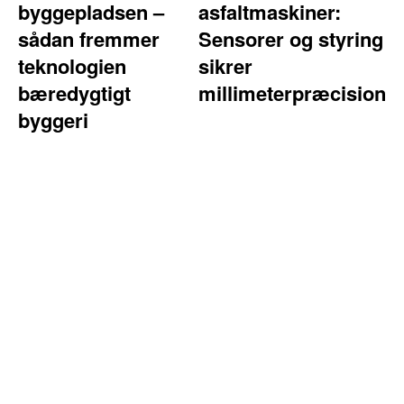
byggepladsen –
asfaltmaskiner:
sådan fremmer
Sensorer og styring
teknologien
sikrer
bæredygtigt
millimeterpræcision
byggeri