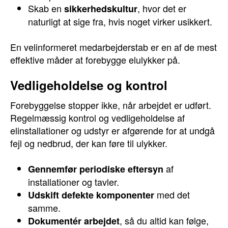
Skab en
, hvor det er
sikkerhedskultur
naturligt at sige fra, hvis noget virker usikkert.
En velinformeret medarbejderstab er en af de mest
effektive måder at forebygge elulykker på.
Vedligeholdelse og kontrol
Forebyggelse stopper ikke, når arbejdet er udført.
Regelmæssig kontrol og vedligeholdelse af
elinstallationer og udstyr er afgørende for at undgå
fejl og nedbrud, der kan føre til ulykker.
af
Gennemfør periodiske eftersyn
installationer og tavler.
med det
Udskift defekte komponenter
samme.
, så du altid kan følge,
Dokumentér arbejdet