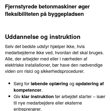
Fjernstyrede betonmaskiner øger
fleksibiliteten på byggepladsen
Uddannelse og instruktion
Selv det bedste udstyr hjælper ikke, hvis
medarbejderne ikke ved, hvordan det skal bruges.
Alle, der arbejder med eller i nærheden af
elektriske installationer, bør have den nødvendige
viden om risici og sikkerhedsprocedurer.
Sørg for
og
løbende oplæring
opdatering af
.
kompetencer
Giv
før arbejdet starter – især
klar instruktion
til nye medarbejdere eller eksterne
entreprenører.