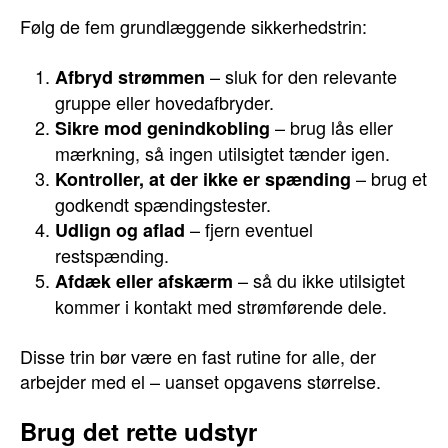
Følg de fem grundlæggende sikkerhedstrin:
– sluk for den relevante
Afbryd strømmen
gruppe eller hovedafbryder.
– brug lås eller
Sikre mod genindkobling
mærkning, så ingen utilsigtet tænder igen.
– brug et
Kontroller, at der ikke er spænding
godkendt spændingstester.
– fjern eventuel
Udlign og aflad
restspænding.
– så du ikke utilsigtet
Afdæk eller afskærm
kommer i kontakt med strømførende dele.
Disse trin bør være en fast rutine for alle, der
arbejder med el – uanset opgavens størrelse.
Brug det rette udstyr