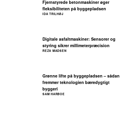
Fjernstyrede betonmaskiner øger
fleksibiliteten på byggepladsen
IDA TRILHØJ
Digitale asfaltmaskiner: Sensorer og
styring sikrer millimeterpræcision
REZA MADSEN
Grønne lifte på byggepladsen – sådan
fremmer teknologien bæredygtigt
byggeri
SAM HARBOE