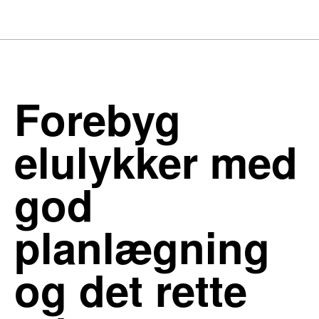
Forebyg
elulykker med
god
planlægning
og det rette