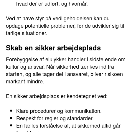
hvad der er udført, og hvornår.
Ved at have styr på vedligeholdelsen kan du
opdage potentielle problemer, før de udvikler sig til
farlige situationer.
Skab en sikker arbejdsplads
Forebyggelse af elulykker handler i sidste ende om
kultur og ansvar. Når sikkerhed tænkes ind fra
starten, og alle tager del i ansvaret, bliver risikoen
markant mindre.
En sikker arbejdsplads er kendetegnet ved:
Klare procedurer og kommunikation.
Respekt for regler og standarder.
En fælles forståelse af, at sikkerhed altid går