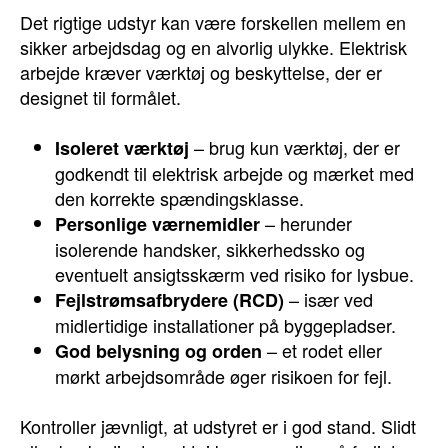
Det rigtige udstyr kan være forskellen mellem en
sikker arbejdsdag og en alvorlig ulykke. Elektrisk
arbejde kræver værktøj og beskyttelse, der er
designet til formålet.
– brug kun værktøj, der er
Isoleret værktøj
godkendt til elektrisk arbejde og mærket med
den korrekte spændingsklasse.
– herunder
Personlige værnemidler
isolerende handsker, sikkerhedssko og
eventuelt ansigtsskærm ved risiko for lysbue.
– især ved
Fejlstrømsafbrydere (RCD)
midlertidige installationer på byggepladser.
– et rodet eller
God belysning og orden
mørkt arbejdsområde øger risikoen for fejl.
Kontroller jævnligt, at udstyret er i god stand. Slidt